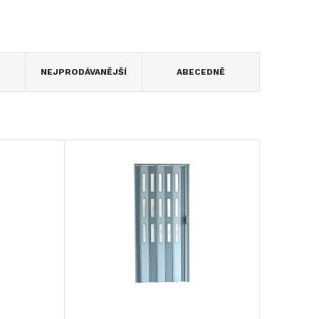
NEJPRODÁVANĚJŠÍ
ABECEDNĚ