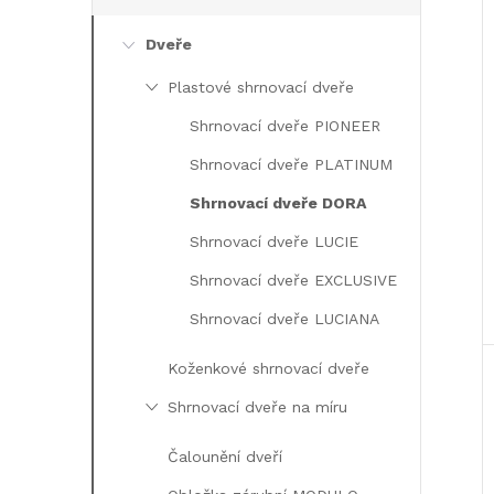
Dveře
Plastové shrnovací dveře
Shrnovací dveře PIONEER
Shrnovací dveře PLATINUM
Shrnovací dveře DORA
Shrnovací dveře LUCIE
Shrnovací dveře EXCLUSIVE
Shrnovací dveře LUCIANA
Koženkové shrnovací dveře
Shrnovací dveře na míru
Čalounění dveří