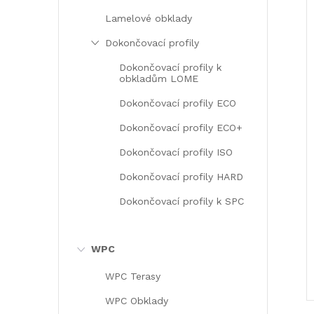
Lamelové obklady
Dokončovací profily
Dokončovací profily k
obkladům LOME
Dokončovací profily ECO
Dokončovací profily ECO+
Dokončovací profily ISO
Dokončovací profily HARD
Dokončovací profily k SPC
WPC
WPC Terasy
WPC Obklady