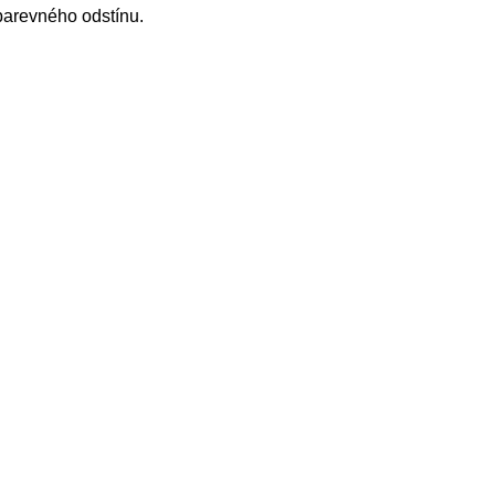
barevného odstínu.