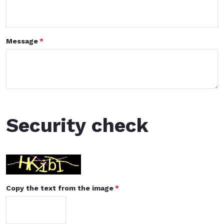
Message
Security check
Copy the text from the image