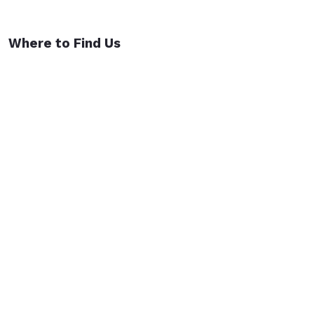
Where to Find Us