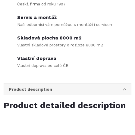
Česká firma od roku 1997
Servis a montáž
Naši odborníci vám pomůžou s montáží i servisem
Skladová plocha 8000 m2
Vlastní skladové prostory o rozloze 8000 m2
Vlastní doprava
Vlastní doprava po celé ČR
Product description
Product detailed description