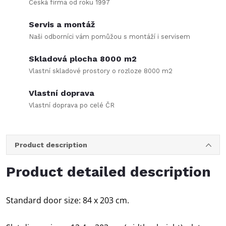
Česká firma od roku 1997
Servis a montáž
Naši odborníci vám pomůžou s montáží i servisem
Skladová plocha 8000 m2
Vlastní skladové prostory o rozloze 8000 m2
Vlastní doprava
Vlastní doprava po celé ČR
Product description
Product detailed description
Standard door size: 84 x 203 cm.