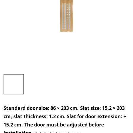
Standard door size: 86 × 203 cm.
Slat size: 15.2 × 203
cm, slat thickness: 1.2 cm. Slat for door extension: +
15.2 cm.
The door must be adjusted before