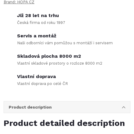
Brand:
HOPA CZ
Již 28 let na trhu
Česká firma od roku 1997
Servis a montáž
Naši odborníci vám pomůžou s montáží i servisem
Skladová plocha 8000 m2
Vlastní skladové prostory o rozloze 8000 m2
Vlastní doprava
Vlastní doprava po celé ČR
Product description
Product detailed description