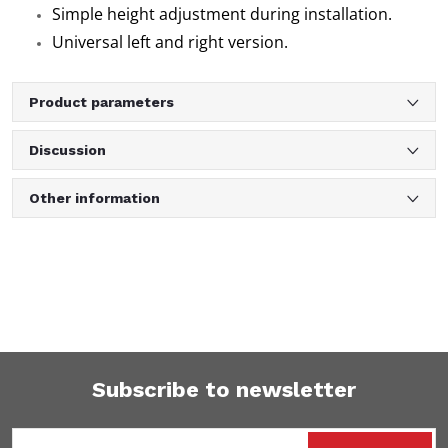
Simple height adjustment during installation.
Universal left and right version.
Product parameters
Discussion
Other information
Subscribe to newsletter
F