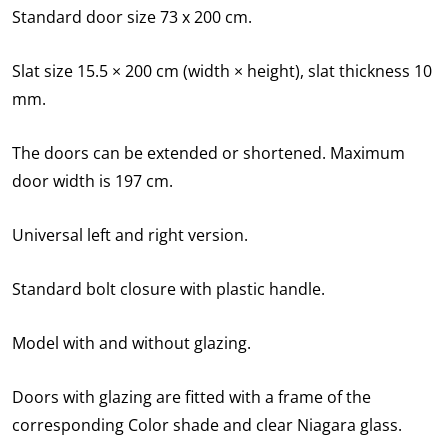
Standard door size 73 x 200 cm.
Slat size 15.5 × 200 cm (width × height), slat thickness 10
mm.
The doors can be extended or shortened. Maximum
door width is 197 cm.
Universal left and right version.
Standard bolt closure with plastic handle.
Model with and without glazing.
Doors with glazing are fitted with a frame of the
corresponding Color shade and clear Niagara glass.