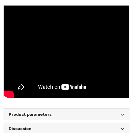
Product parameters
Discussion