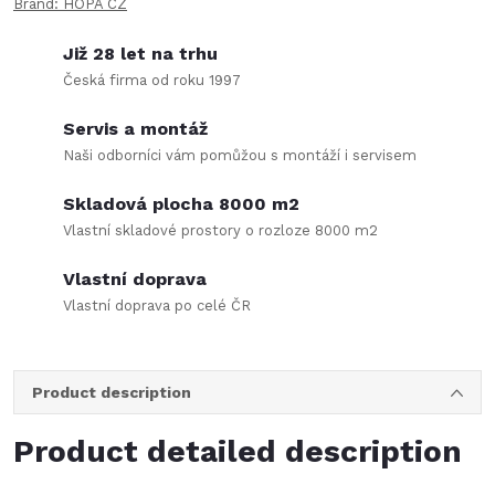
Brand:
HOPA CZ
Již 28 let na trhu
Česká firma od roku 1997
Servis a montáž
Naši odborníci vám pomůžou s montáží i servisem
Skladová plocha 8000 m2
Vlastní skladové prostory o rozloze 8000 m2
Vlastní doprava
Vlastní doprava po celé ČR
Product description
Product detailed description