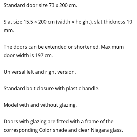
Standard door size 73 x 200 cm.
Slat size 15.5 × 200 cm (width × height), slat thickness 10
mm.
The doors can be extended or shortened. Maximum
door width is 197 cm.
Universal left and right version.
Standard bolt closure with plastic handle.
Model with and without glazing.
Doors with glazing are fitted with a frame of the
corresponding Color shade and clear Niagara glass.