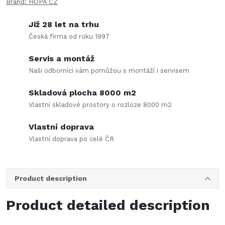
Brand:
HOPA CZ
Již 28 let na trhu
Česká firma od roku 1997
Servis a montáž
Naši odborníci vám pomůžou s montáží i servisem
Skladová plocha 8000 m2
Vlastní skladové prostory o rozloze 8000 m2
Vlastní doprava
Vlastní doprava po celé ČR
Product description
Product detailed description