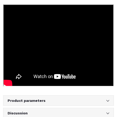
Product parameters
Discussion