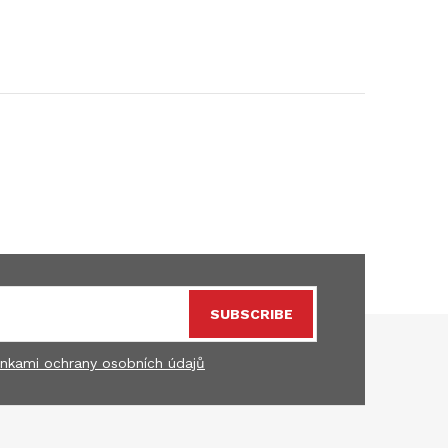
SUBSCRIBE
nkami ochrany osobních údajů