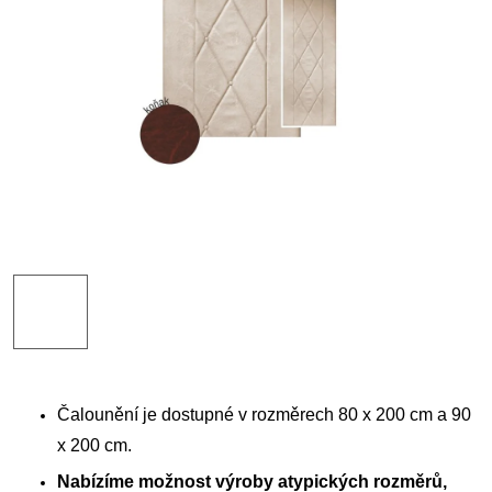
Čalounění je dostupné v rozměrech 80 x 200 cm a 90
x 200 cm.
Nabízíme možnost výroby atypických rozměrů,