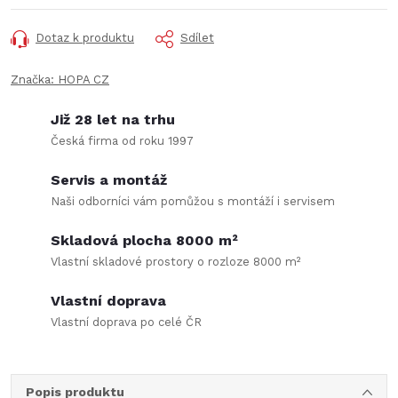
Dotaz k produktu
Sdílet
Značka:
HOPA CZ
Již 28 let na trhu
Česká firma od roku 1997
Servis a montáž
Naši odborníci vám pomůžou s montáží i servisem
Skladová plocha 8000 m²
Vlastní skladové prostory o rozloze 8000 m²
Vlastní doprava
Vlastní doprava po celé ČR
Popis produktu