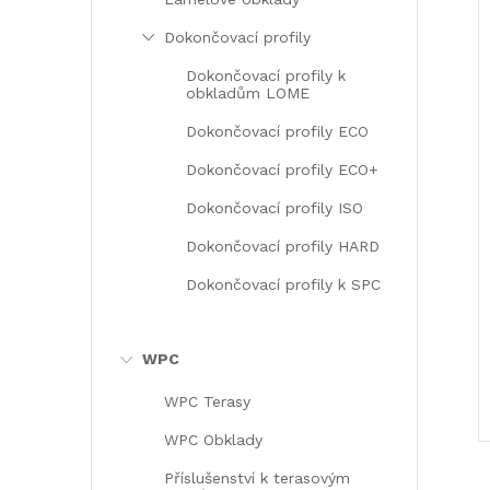
Dokončovací profily
Dokončovací profily k
obkladům LOME
Dokončovací profily ECO
Dokončovací profily ECO+
Dokončovací profily ISO
Dokončovací profily HARD
Dokončovací profily k SPC
WPC
WPC Terasy
WPC Obklady
Příslušenství k terasovým