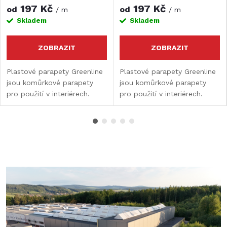
197 Kč
197 Kč
od
od
/ m
/ m
Skladem
Skladem
ZOBRAZIT
ZOBRAZIT
Plastové parapety Greenline
Plastové parapety Greenline
jsou komůrkové parapety
jsou komůrkové parapety
pro použití v interiérech.
pro použití v interiérech.