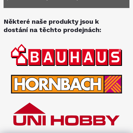
Některé naše produkty jsou k
dostání na těchto prodejnách: