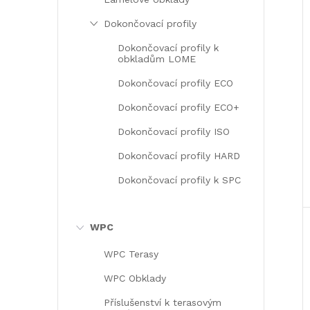
Dokončovací profily
Dokončovací profily k
obkladům LOME
Dokončovací profily ECO
Dokončovací profily ECO+
Dokončovací profily ISO
Dokončovací profily HARD
Dokončovací profily k SPC
WPC
WPC Terasy
WPC Obklady
Příslušenství k terasovým