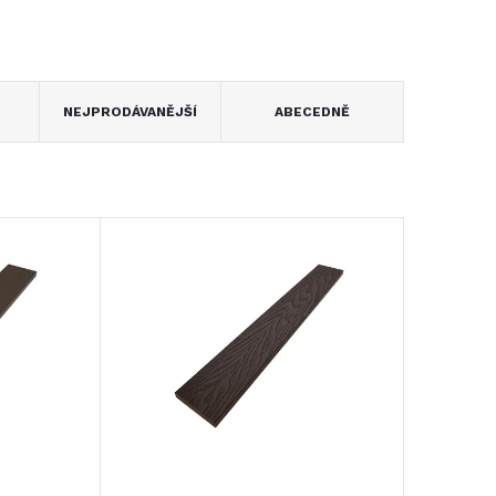
NEJPRODÁVANĚJŠÍ
ABECEDNĚ