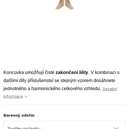
Koncovka umožňují čisté
zakončení lišty
.
V kombinaci s
dalšími díly příslušenství se stejným vzorem dosáhnete
jednotného a harmonického celkového vzhledu.
Detailní
informace
Barevný odstín