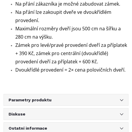
Na přání zákazníka je možné zabudovat zámek.
Na přání lze zakoupit dveře ve dvoukřídlém
provedení.
Maximální rozměry dveří jsou 500 cm na šířku a
280 cm na výšku.
Zámek pro levé/pravé provedení dveří za příplatek
+ 390 Kč, zámek pro centrální (dvoukřídlé)
provedení dveří za příplatek + 600 Kč.
Dvoukřídlé provedení = 2× cena polovičních dveří.
Parametry produktu
Diskuse
Ostatní informace