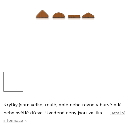
Krytky jsou: velké, malé, oblé nebo rovné v barvě bílá
nebo světlé dřevo. Uvedené ceny jsou za 1ks.
Detailní
informace