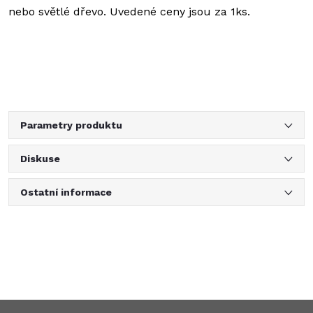
nebo světlé dřevo. Uvedené ceny jsou za 1ks.
Parametry produktu
Diskuse
Ostatní informace