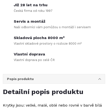
Již 28 let na trhu
Česká firma od roku 1997
Servis a montáž
Naši odborníci vám pomůžou s montáží i servisem
Skladová plocha 8000 m²
Vlastní skladové prostory o rozloze 8000 m²
Vlastní doprava
Vlastní doprava po celé ČR
Popis produktu
Detailní popis produktu
Krytky jsou: velké, malé, oblé nebo rovné v barvě bílá