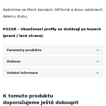
Nabízíme ve třech barvách. Stříbrné a dvou odstínech
dekoru dubu.
POZOR - Ukončovací profily se dodávají po
kusech
(pravá / levá strana).
Parametry produktu
Diskuse
Ostatní informace
K tomuto produktu
doporučujeme ještě dokoupit