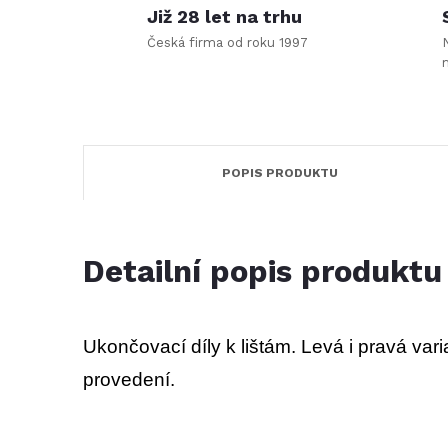
Již 28 let na trhu
Česká firma od roku 1997
POPIS PRODUKTU
Detailní popis produktu
Ukončovací díly k lištám. Levá i pravá var
provedení.