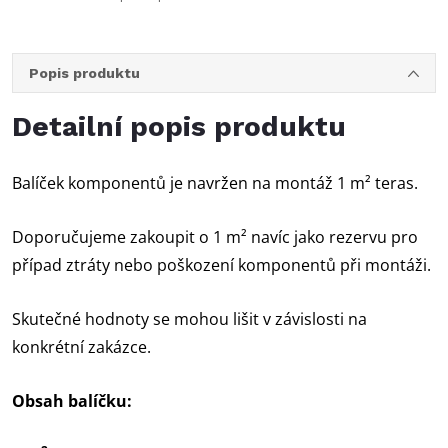
Popis produktu
Detailní popis produktu
Balíček komponentů je navržen na montáž 1 m² teras.
Doporučujeme zakoupit o 1 m² navíc jako rezervu pro
případ ztráty nebo poškození komponentů při montáži.
Skutečné hodnoty se mohou lišit v závislosti na
konkrétní zakázce.
Obsah balíčku: