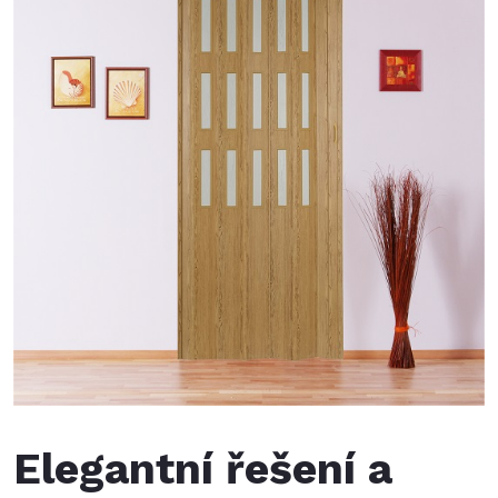
Elegantní řešení a