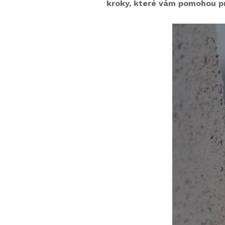
kroky, které vám pomohou pr