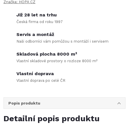
Značka:
HOPA CZ
Již 28 let na trhu
Česká firma od roku 1997
Servis a montáž
Naši odborníci vám pomůžou s montáží i servisem
Skladová plocha 8000 m²
Vlastní skladové prostory o rozloze 8000 m²
Vlastní doprava
Vlastní doprava po celé ČR
Popis produktu
Detailní popis produktu