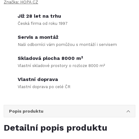
Značka:
HOPA CZ
Již 28 let na trhu
Česká firma od roku 1997
Servis a montáž
Naši odborníci vám pomůžou s montáží i servisem
Skladová plocha 8000 m²
Vlastní skladové prostory o rozloze 8000 m²
Vlastní doprava
Vlastní doprava po celé ČR
Popis produktu
Detailní popis produktu