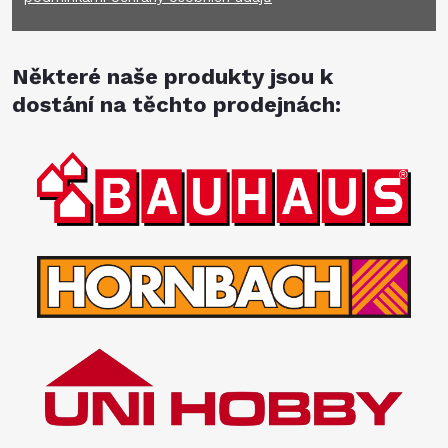
Některé naše produkty jsou k
dostání na těchto prodejnách: