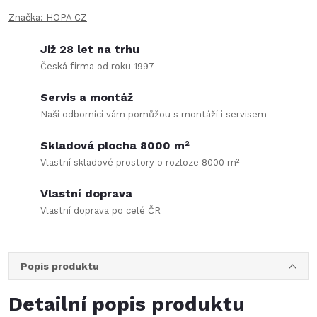
Značka:
HOPA CZ
Již 28 let na trhu
Česká firma od roku 1997
Servis a montáž
Naši odborníci vám pomůžou s montáží i servisem
Skladová plocha 8000 m²
Vlastní skladové prostory o rozloze 8000 m²
Vlastní doprava
Vlastní doprava po celé ČR
Popis produktu
Detailní popis produktu