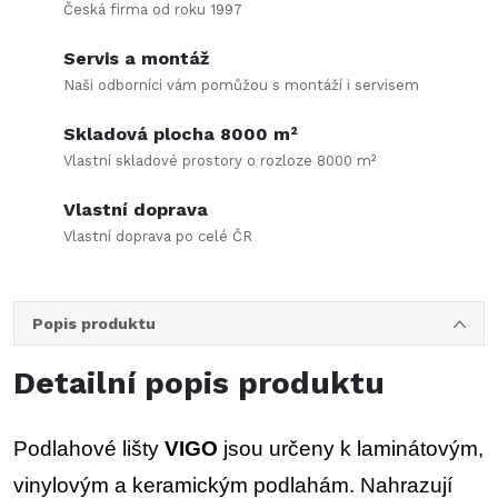
Česká firma od roku 1997
Servis a montáž
Naši odborníci vám pomůžou s montáží i servisem
Skladová plocha 8000 m²
Vlastní skladové prostory o rozloze 8000 m²
Vlastní doprava
Vlastní doprava po celé ČR
Popis produktu
Detailní popis produktu
Podlahové lišty
VIGO
jsou určeny k laminátovým,
vinylovým a keramickým podlahám. Nahrazují