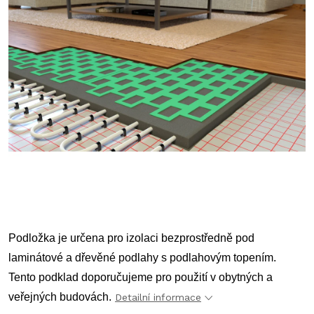
Podložka je určena pro izolaci bezprostředně pod
laminátové a dřevěné podlahy s podlahovým topením.
Tento podklad doporučujeme pro použití v obytných a
veřejných budovách.
Detailní informace