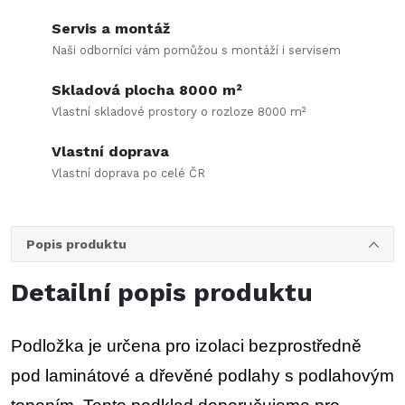
Servis a montáž
Naši odborníci vám pomůžou s montáží i servisem
Skladová plocha 8000 m²
Vlastní skladové prostory o rozloze 8000 m²
Vlastní doprava
Vlastní doprava po celé ČR
Popis produktu
Detailní popis produktu
Podložka je určena pro izolaci bezprostředně
pod laminátové a dřevěné podlahy s podlahovým