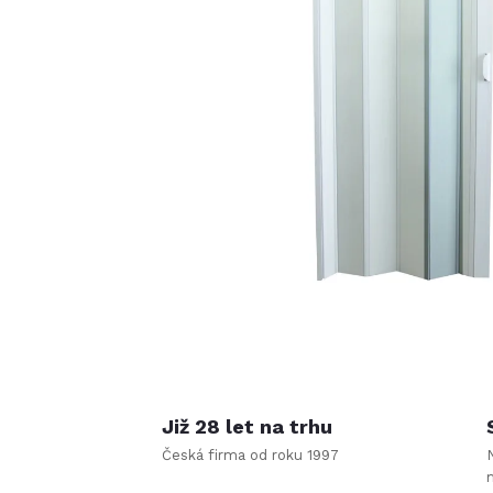
Již 28 let na trhu
Česká firma od roku 1997