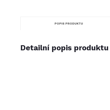
POPIS PRODUKTU
Detailní popis produktu