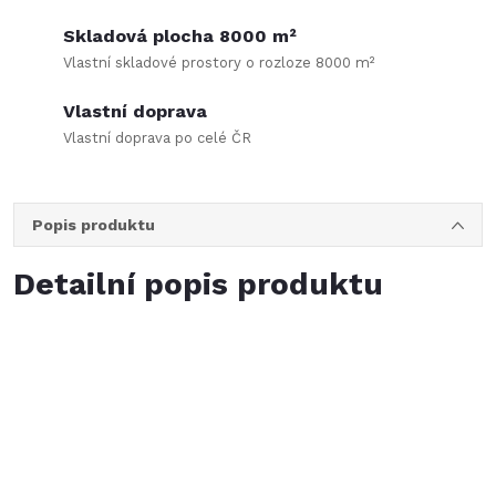
Skladová plocha 8000 m²
Vlastní skladové prostory o rozloze 8000 m²
Vlastní doprava
Vlastní doprava po celé ČR
Popis produktu
Detailní popis produktu