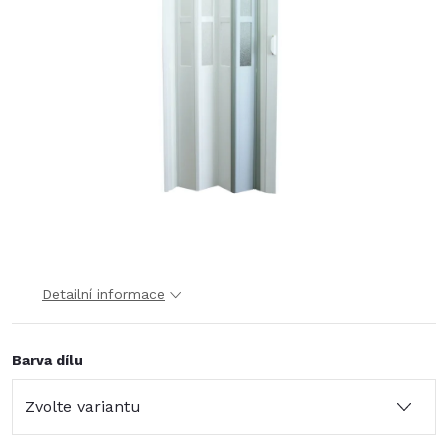
Detailní informace
Barva dílu