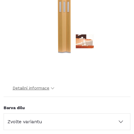
Detailní informace
Barva dílu