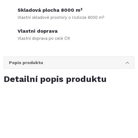
Skladová plocha 8000 m²
Vlastní skladové prostory o rozloze 8000 m²
Vlastní doprava
Vlastní doprava po celé ČR
Popis produktu
Detailní popis produktu