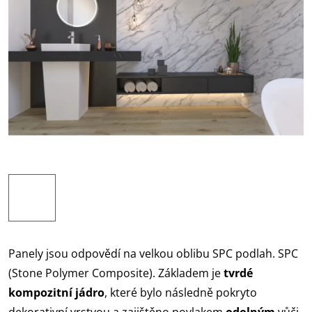
Panely jsou odpovědí na velkou oblibu SPC podlah. SPC
(Stone Polymer Composite). Základem je
tvrdé
kompozitní jádro
, které bylo následně pokryto