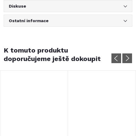
Diskuse
Ostatní informace
K tomuto produktu
doporučujeme ještě dokoupit