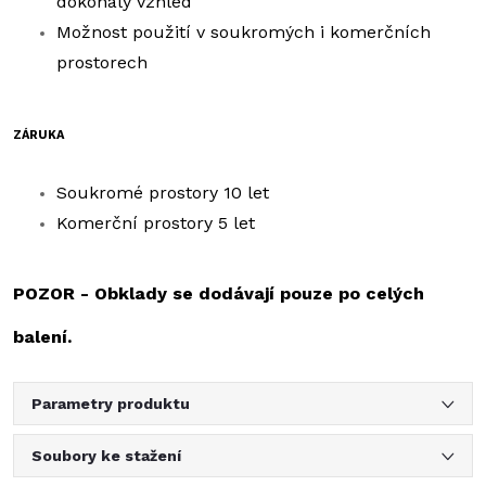
dokonalý vzhled
Možnost použití v soukromých i komerčních
prostorech
ZÁRUKA
Soukromé prostory 10 let
Komerční prostory 5 let
POZOR - Obklady se dodávají pouze po celých
balení.
Parametry produktu
Soubory ke stažení