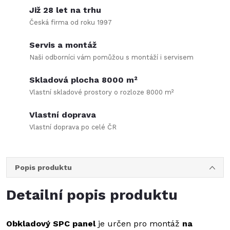
Již 28 let na trhu
Česká firma od roku 1997
Servis a montáž
Naši odborníci vám pomůžou s montáží i servisem
Skladová plocha 8000 m²
Vlastní skladové prostory o rozloze 8000 m²
Vlastní doprava
Vlastní doprava po celé ČR
Popis produktu
Detailní popis produktu
Obkladový SPC panel
je určen pro montáž
na