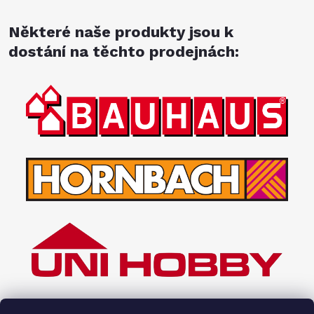
Některé naše produkty jsou k
dostání na těchto prodejnách: