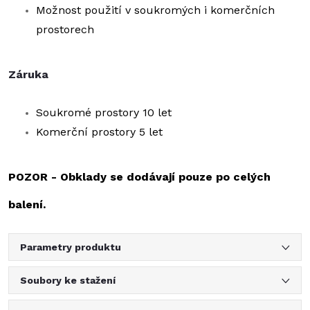
Možnost použití v soukromých i komerčních
prostorech
Záruka
Soukromé prostory 10 let
Komerční prostory 5 let
POZOR - Obklady se dodávají pouze po celých
balení.
Parametry produktu
Soubory ke stažení