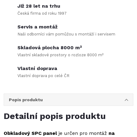
Již 28 let na trhu
Česká firma od roku 1997
Servis a montáž
Naši odborníci vám pomůžou s montáží i servisem
Skladová plocha 8000 m²
Vlastní skladové prostory o rozloze 8000 m²
Vlastní doprava
Vlastní doprava po celé ČR
Popis produktu
Detailní popis produktu
Obkladový SPC panel
je určen pro montáž
na