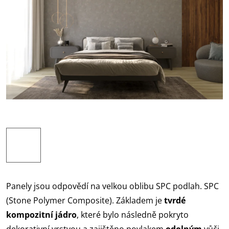
Panely jsou odpovědí na velkou oblibu SPC podlah. SPC
(Stone Polymer Composite). Základem je
tvrdé
kompozitní jádro
, které bylo následně pokryto