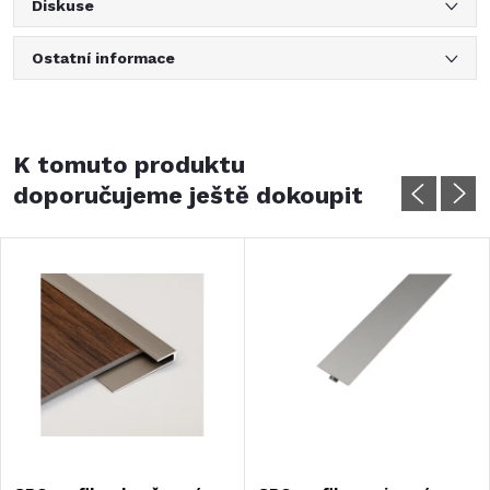
Diskuse
Ostatní informace
K tomuto produktu
doporučujeme ještě dokoupit