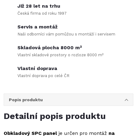
Již 28 let na trhu
Česká firma od roku 1997
Servis a montáž
Naši odborníci vám pomůžou s montáží i servisem
Skladová plocha 8000 m²
Vlastní skladové prostory o rozloze 8000 m²
Vlastní doprava
Vlastní doprava po celé ČR
Popis produktu
Detailní popis produktu
Obkladový SPC panel
je určen pro montáž
na