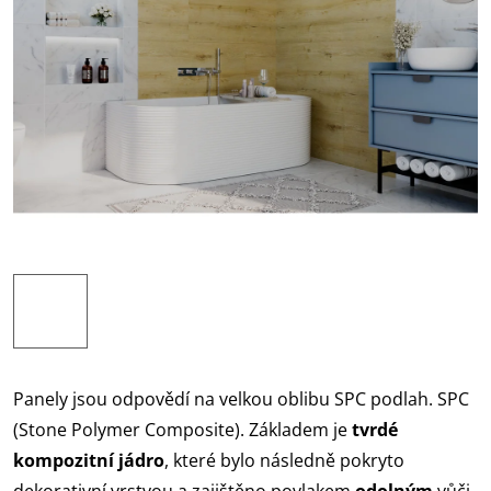
Panely jsou odpovědí na velkou oblibu SPC podlah. SPC
(Stone Polymer Composite). Základem je
tvrdé
kompozitní jádro
, které bylo následně pokryto