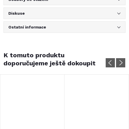
Diskuse
Ostatní informace
K tomuto produktu
doporučujeme ještě dokoupit