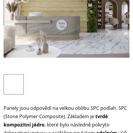
Panely jsou odpovědí na velkou oblibu SPC podlah. SPC
(Stone Polymer Composite). Základem je
tvrdé
kompozitní jádro
, které bylo následně pokryto