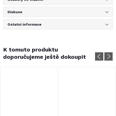
Diskuse
Ostatní informace
K tomuto produktu
doporučujeme ještě dokoupit