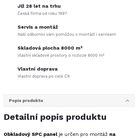
Již 28 let na trhu
Česká firma od roku 1997
Servis a montáž
Naši odborníci vám pomůžou s montáží i servisem
Skladová plocha 8000 m²
Vlastní skladové prostory o rozloze 8000 m²
Vlastní doprava
Vlastní doprava po celé ČR
Popis produktu
Detailní popis produktu
Obkladový SPC panel
je určen pro montáž
na