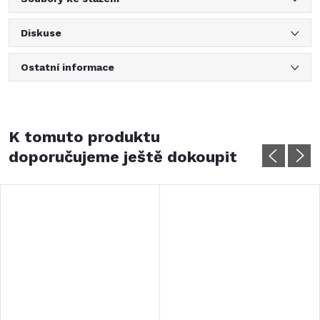
Diskuse
Ostatní informace
K tomuto produktu
doporučujeme ještě dokoupit