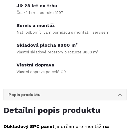
Již 28 let na trhu
Česká firma od roku 1997
Servis a montáž
Naši odborníci vám pomůžou s montáží i servisem
Skladová plocha 8000 m²
Vlastní skladové prostory o rozloze 8000 m²
Vlastní doprava
Vlastní doprava po celé ČR
Popis produktu
Detailní popis produktu
Obkladový SPC panel
je určen pro montáž
na