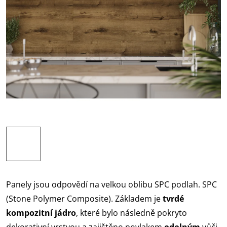
Panely jsou odpovědí na velkou oblibu SPC podlah. SPC
(Stone Polymer Composite). Základem je
tvrdé
kompozitní jádro
, které bylo následně pokryto