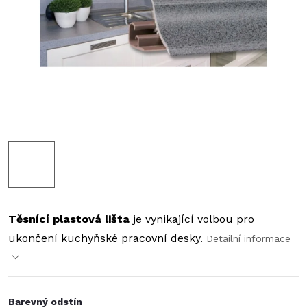
Těsnící plastová lišta
je vynikající volbou pro
ukončení kuchyňské pracovní desky.
Detailní informace
Barevný odstín