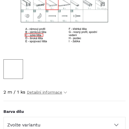
2 m / 1 ks
Detailní informace
Barva dílu