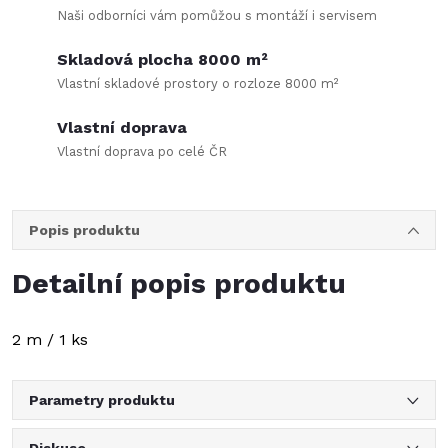
Naši odborníci vám pomůžou s montáží i servisem
Skladová plocha 8000 m²
Vlastní skladové prostory o rozloze 8000 m²
Vlastní doprava
Vlastní doprava po celé ČR
Popis produktu
Detailní popis produktu
2 m / 1 ks
Parametry produktu