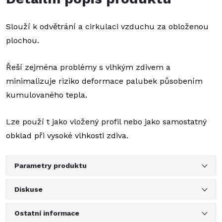
Slouží k odvětrání a cirkulaci vzduchu za obloženou
plochou.
Řeší zejména problémy s vlhkým zdivem a
minimalizuje riziko deformace palubek působením
kumulovaného tepla.
Lze použí t jako vložený profil nebo jako samostatný
obklad při vysoké vlhkosti zdiva.
Parametry produktu
Diskuse
Ostatní informace