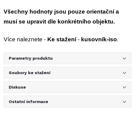
Všechny hodnoty jsou pouze orientační a
musí se upravit dle konkrétního objektu.
Více naleznete -
Ke stažení
-
kusovník-iso
.
Parametry produktu
Soubory ke stažení
Diskuse
Ostatní informace