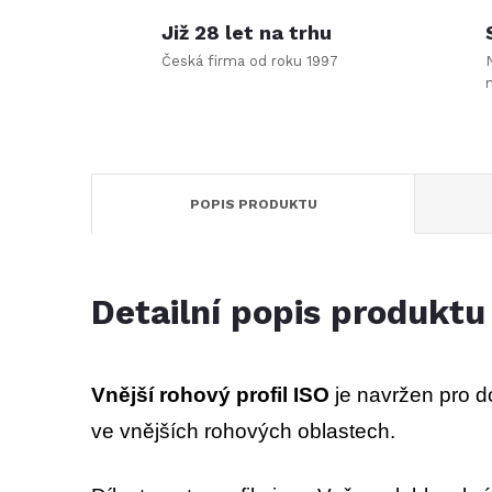
Již 28 let na trhu
Česká firma od roku 1997
POPIS PRODUKTU
Detailní popis produktu
Vnější rohový profil ISO
je navržen pro d
ve vnějších rohových oblastech.