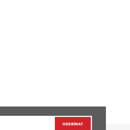
ODEBÍRAT