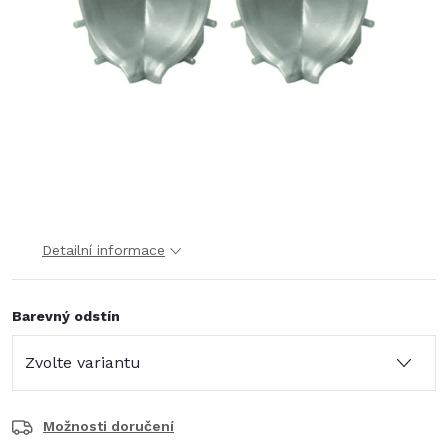
Detailní informace
Barevný odstín
Možnosti doručení