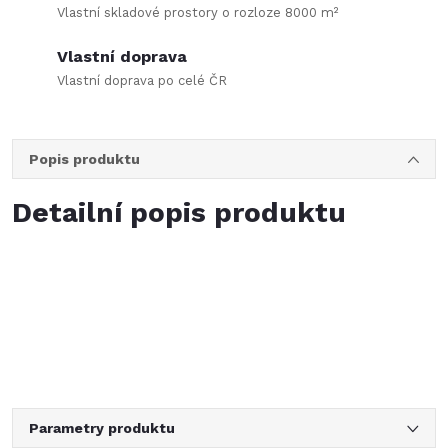
Vlastní skladové prostory o rozloze 8000 m²
Vlastní doprava
Vlastní doprava po celé ČR
Popis produktu
Detailní popis produktu
Parametry produktu