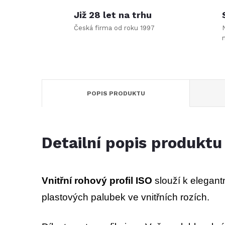
Již 28 let na trhu
Česká firma od roku 1997
POPIS PRODUKTU
Detailní popis produktu
Vnitřní rohový profil ISO
slouží k elegant
plastových palubek ve vnitřních rozích.