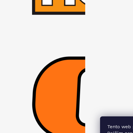
Tento web 