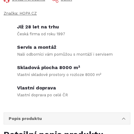
Značka:
HOPA CZ
Již 28 let na trhu
Česká firma od roku 1997
Servis a montáž
Naši odborníci vám pomůžou s montáží i servisem
Skladová plocha 8000 m²
Vlastní skladové prostory o rozloze 8000 m²
Vlastní doprava
Vlastní doprava po celé ČR
Popis produktu