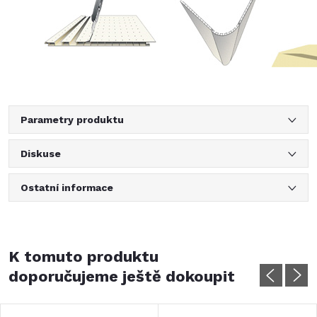
Parametry produktu
Diskuse
Ostatní informace
K tomuto produktu
doporučujeme ještě dokoupit