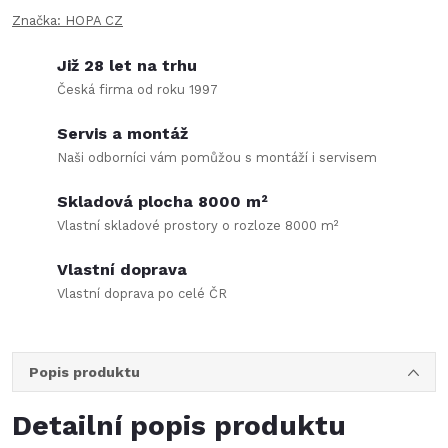
Značka:
HOPA CZ
Již 28 let na trhu
Česká firma od roku 1997
Servis a montáž
Naši odborníci vám pomůžou s montáží i servisem
Skladová plocha 8000 m²
Vlastní skladové prostory o rozloze 8000 m²
Vlastní doprava
Vlastní doprava po celé ČR
Popis produktu
Detailní popis produktu