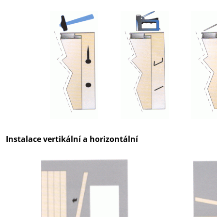
Instalace vertikální a horizontální