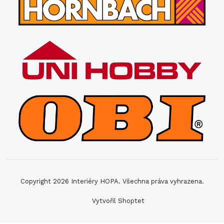
Copyright 2026
Interiéry HOPA
. Všechna práva vyhrazena.
Vytvořil Shoptet