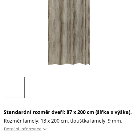
Standardní rozměr dveří: 87 x 200 cm (šířka x výška).
Rozměr lamely: 13 x 200 cm, tloušťka lamely: 9 mm.
Detailní informace