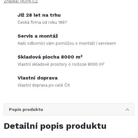
Značka:
HOPA CZ
Již 28 let na trhu
Česká firma od roku 1997
Servis a montáž
Naši odborníci vám pomůžou s montáží i servisem
Skladová plocha 8000 m²
Vlastní skladové prostory o rozloze 8000 m²
Vlastní doprava
Vlastní doprava po celé ČR
Popis produktu
Detailní popis produktu