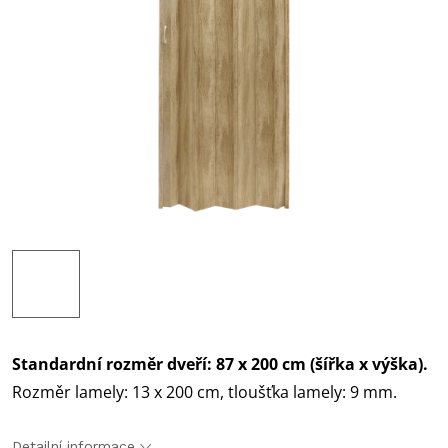
Standardní rozměr dveří: 87 x 200 cm (šířka x výška).
Rozměr lamely: 13 x 200 cm, tloušťka lamely: 9 mm.
Detailní informace