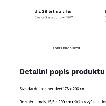
Již 28 let na trhu
Česká firma od roku 1997
POPIS PRODUKTU
Detailní popis produktu
Standardní rozměr dveří 73 x 200 cm.
Rozměr lamely 15,5 × 200 cm ( šířka × výška ), t