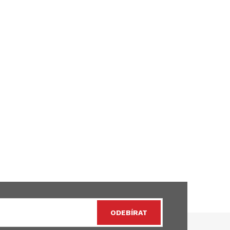
ODEBÍRAT