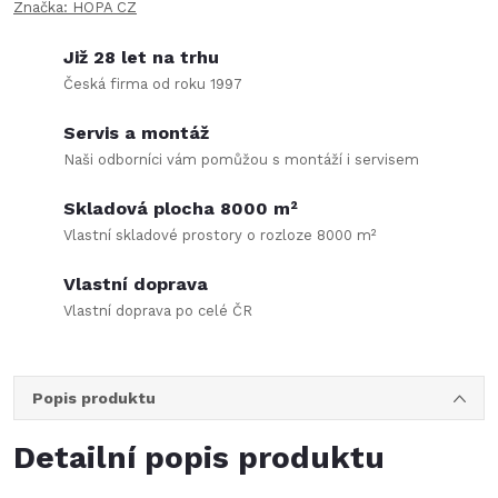
Značka:
HOPA CZ
Již 28 let na trhu
Česká firma od roku 1997
Servis a montáž
Naši odborníci vám pomůžou s montáží i servisem
Skladová plocha 8000 m²
Vlastní skladové prostory o rozloze 8000 m²
Vlastní doprava
Vlastní doprava po celé ČR
Popis produktu
Detailní popis produktu