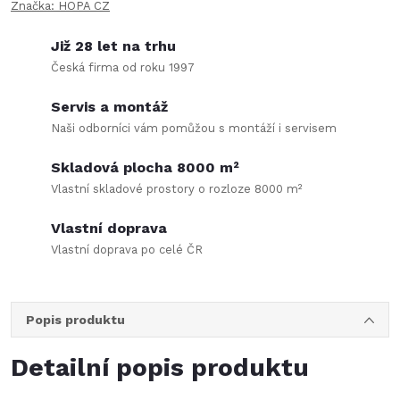
Značka:
HOPA CZ
Již 28 let na trhu
Česká firma od roku 1997
Servis a montáž
Naši odborníci vám pomůžou s montáží i servisem
Skladová plocha 8000 m²
Vlastní skladové prostory o rozloze 8000 m²
Vlastní doprava
Vlastní doprava po celé ČR
Popis produktu
Detailní popis produktu