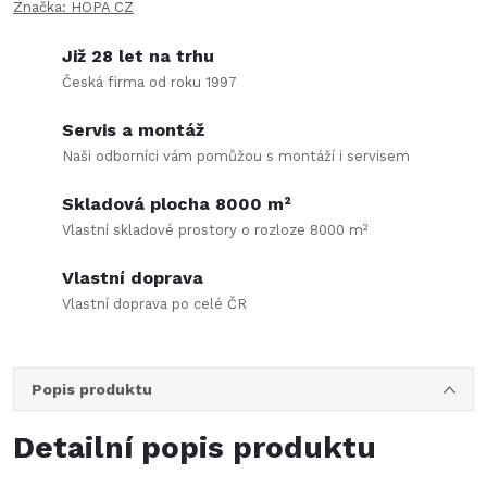
Značka:
HOPA CZ
Již 28 let na trhu
Česká firma od roku 1997
Servis a montáž
Naši odborníci vám pomůžou s montáží i servisem
Skladová plocha 8000 m²
Vlastní skladové prostory o rozloze 8000 m²
Vlastní doprava
Vlastní doprava po celé ČR
Popis produktu
Detailní popis produktu