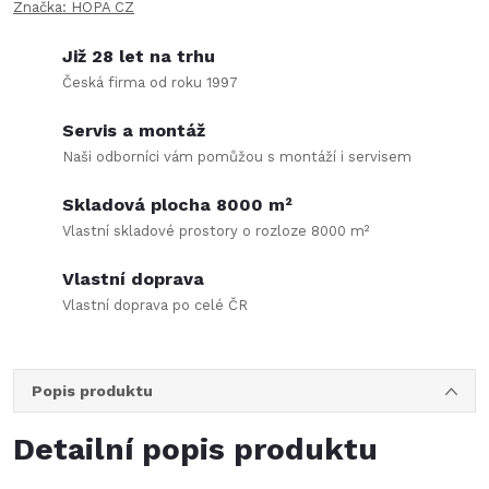
Značka:
HOPA CZ
Již 28 let na trhu
Česká firma od roku 1997
Servis a montáž
Naši odborníci vám pomůžou s montáží i servisem
Skladová plocha 8000 m²
Vlastní skladové prostory o rozloze 8000 m²
Vlastní doprava
Vlastní doprava po celé ČR
Popis produktu
Detailní popis produktu